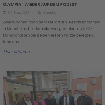
OLYMPIA“ WIEDER AUF DEM PODEST
09. Feb. 2023
Sonstiges
Zwei Wochen nach dem Gerätturn-Bezirksentscheid
in Mannheim, bei dem die zwei gemeldeten NKG-
Mannschaften die beiden ersten Plätze belegten,
fand das…
Mehr erfahren