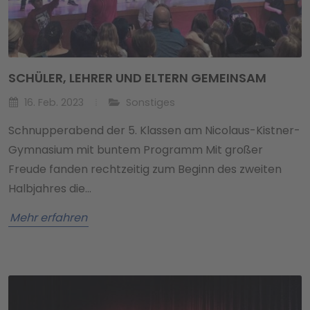
SCHÜLER, LEHRER UND ELTERN GEMEINSAM
16. Feb. 2023
Sonstiges
Schnupperabend der 5. Klassen am Nicolaus-Kistner-
Gymnasium mit buntem Programm Mit großer
Freude fanden rechtzeitig zum Beginn des zweiten
Halbjahres die…
Mehr erfahren