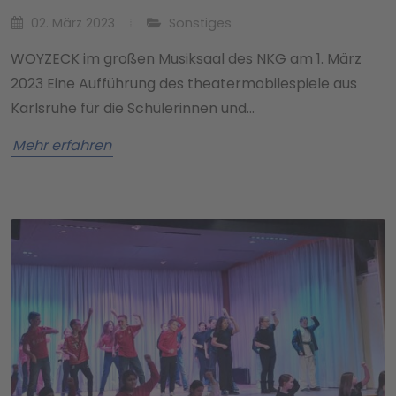
02. März 2023
Sonstiges
WOYZECK im großen Musiksaal des NKG am 1. März
2023 Eine Aufführung des theatermobilespiele aus
Karlsruhe für die Schülerinnen und…
Mehr erfahren