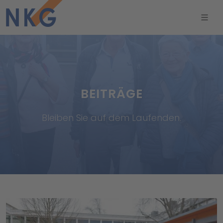
BEITRÄGE
Bleiben Sie auf dem Laufenden.