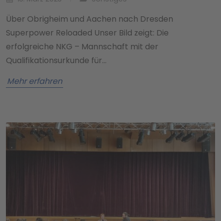
Über Obrigheim und Aachen nach Dresden
Superpower Reloaded Unser Bild zeigt: Die
erfolgreiche NKG – Mannschaft mit der
Qualifikationsurkunde für…
Mehr erfahren