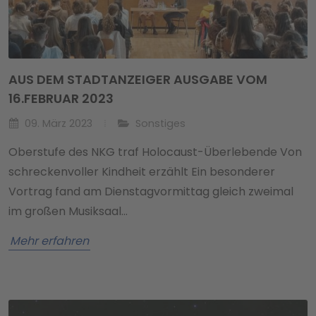
AUS DEM STADTANZEIGER AUSGABE VOM
16.FEBRUAR 2023
09. März 2023
Sonstiges
Oberstufe des NKG traf Holocaust-Überlebende Von
schreckenvoller Kindheit erzählt Ein besonderer
Vortrag fand am Dienstagvormittag gleich zweimal
im großen Musiksaal…
Mehr erfahren