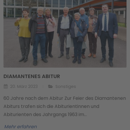
DIAMANTENES ABITUR
20. März 2023
Sonstiges
60 Jahre nach dem Abitur Zur Feier des Diamantenen
Abiturs trafen sich die Abiturientinnen und
Abiturienten des Jahrgangs 1963 im…
Mehr erfahren