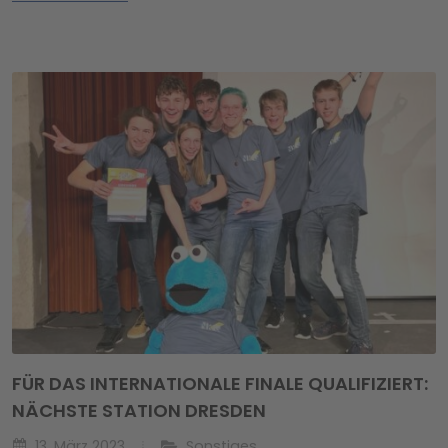
FÜR DAS INTERNATIONALE FINALE QUALIFIZIERT:
NÄCHSTE STATION DRESDEN
13. März 2023
Sonstiges