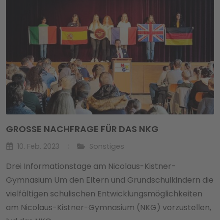
GROSSE NACHFRAGE FÜR DAS NKG
10. Feb. 2023
Sonstiges
Drei Informationstage am Nicolaus-Kistner-
Gymnasium Um den Eltern und Grundschulkindern die
vielfältigen schulischen Entwicklungsmöglichkeiten
am Nicolaus-Kistner-Gymnasium (NKG) vorzustellen,