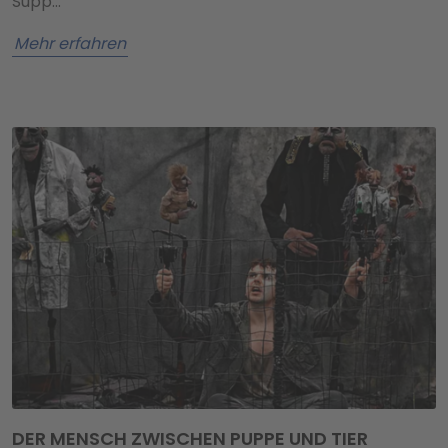
Supp…
Mehr erfahren
DER MENSCH ZWISCHEN PUPPE UND TIER