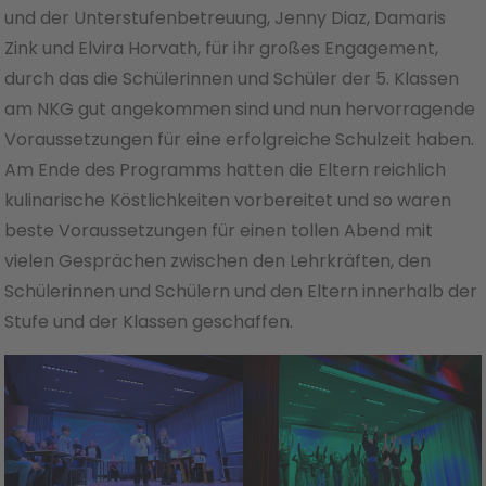
und der Unterstufenbetreuung, Jenny Diaz, Damaris
Zink und Elvira Horvath, für ihr großes Engagement,
durch das die Schülerinnen und Schüler der 5. Klassen
am NKG gut angekommen sind und nun hervorragende
Voraussetzungen für eine erfolgreiche Schulzeit haben.
Am Ende des Programms hatten die Eltern reichlich
kulinarische Köstlichkeiten vorbereitet und so waren
beste Voraussetzungen für einen tollen Abend mit
vielen Gesprächen zwischen den Lehrkräften, den
Schülerinnen und Schülern und den Eltern innerhalb der
Stufe und der Klassen geschaffen.